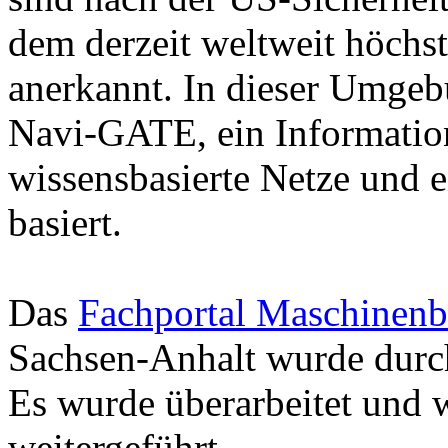
dem derzeit weltweit höchst
anerkannt. In dieser Umgeb
Navi-GATE, ein Informatio
wissensbasierte Netze und 
basiert.
Das
Fachportal Maschinen
Sachsen-Anhalt wurde dur
Es wurde überarbeitet und 
weitergeführt.