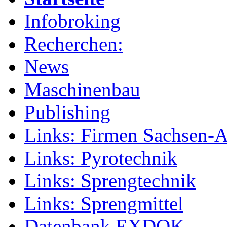
Infobroking
Recherchen:
News
Maschinenbau
Publishing
Links: Firmen Sachsen-A
Links: Pyrotechnik
Links: Sprengtechnik
Links: Sprengmittel
Datenbank EXDOK