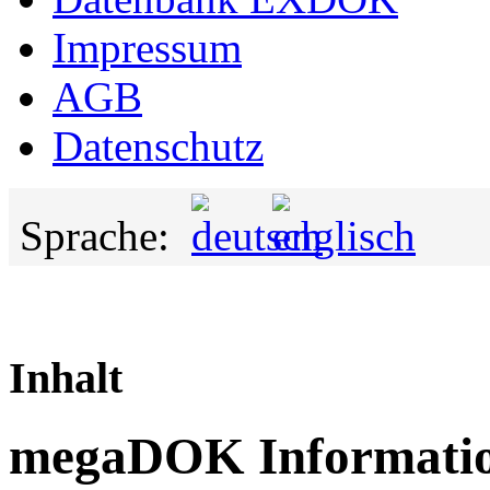
Impressum
AGB
Datenschutz
Sprache:
Inhalt
megaDOK Informatio