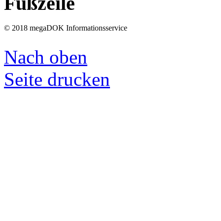
Fußzeile
© 2018 megaDOK Informationsservice
Nach oben
Seite drucken