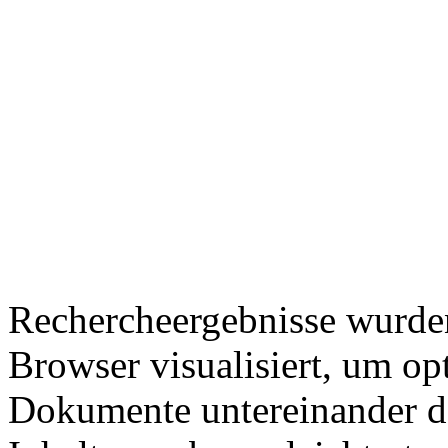
Rechercheergebnisse wurden
Browser visualisiert, um op
Dokumente untereinander da