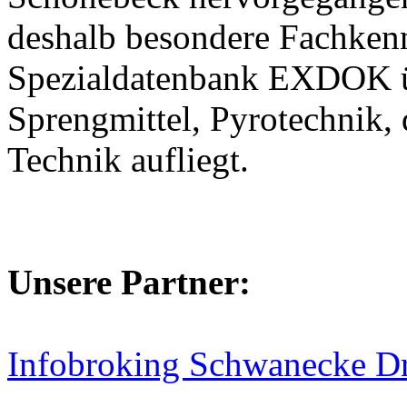
deshalb besondere Fachkenn
Spezialdatenbank EXDOK ü
Sprengmittel, Pyrotechnik, 
Technik aufliegt.
Unsere Partner:
Infobroking Schwanecke D