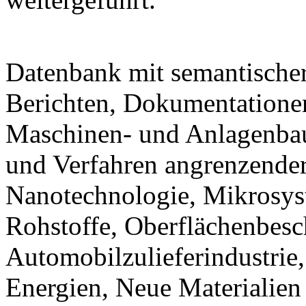
Datenbank mit semantischer
Berichten, Dokumentationen
Maschinen- und Anlagenbau
und Verfahren angrenzender
Nanotechnologie, Mikrosy
Rohstoffe, Oberflächenbesc
Automobilzulieferindustrie
Energien, Neue Materialien 