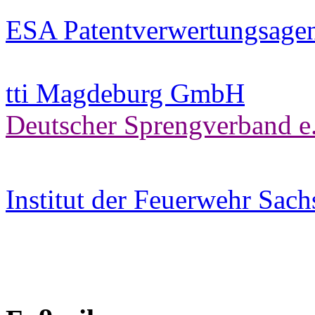
ESA Patentverwertungsage
tti Magdeburg GmbH
Deutscher Sprengverband e.
Institut der Feuerwehr Sac